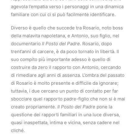
agevola l’empatia verso i personaggi in una dinamica
familiare con cui ci si può facilmente identificare.
Diverso è quello che succede tra Rosario, noto boss
della malavita napoletana, e Antonio, suo figlio, nel
documentario
Il Posto del Padre
. Rosario, dopo
trent’anni di carcere, è da poco tornato in libertà. Il
suo compito più importante adesso è quello di
costruire da zero il rapporto con Antonio, cercando
di rimediare agli anni di assenza. L’ombra del passato
di Rosario è molto presente e difficile da ignorare;
tuttavia, i due cercano un punto di contatto per far
sbocciare quel rapporto padre-figlio che non si è mai
creato propriamente.
Il Posto del Padre
pone la
questione dei rapporti familiari in una luce diversa,
quasi inaspettata, intima e vicina, senza cadere nel
cliché.