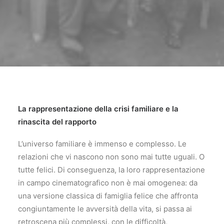
La rappresentazione della crisi familiare e la
rinascita del rapporto
L’universo familiare è immenso e complesso. Le
relazioni che vi nascono non sono mai tutte uguali. O
tutte felici. Di conseguenza, la loro rappresentazione
in campo cinematografico non è mai omogenea: da
una versione classica di famiglia felice che affronta
congiuntamente le avversità della vita, si passa ai
retroscena più complessi, con le difficoltà,