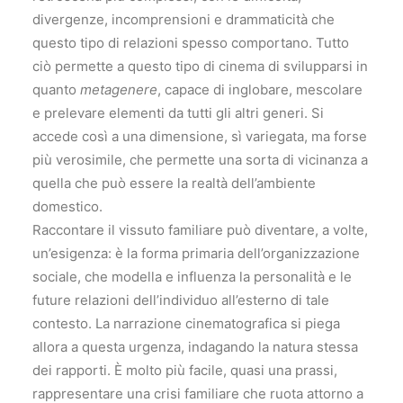
divergenze, incomprensioni e drammaticità che
questo tipo di relazioni spesso comportano. Tutto
ciò permette a questo tipo di cinema di svilupparsi in
quanto
metagenere
, capace di inglobare, mescolare
e prelevare elementi da tutti gli altri generi. Si
accede così a una dimensione, sì variegata, ma forse
più verosimile, che permette una sorta di vicinanza a
quella che può essere la realtà dell’ambiente
domestico.
Raccontare il vissuto familiare può diventare, a volte,
un’esigenza: è la forma primaria dell’organizzazione
sociale, che modella e influenza la personalità e le
future relazioni dell’individuo all’esterno di tale
contesto. La narrazione cinematografica si piega
allora a questa urgenza, indagando la natura stessa
dei rapporti. È molto più facile, quasi una prassi,
rappresentare una crisi familiare che ruota attorno a