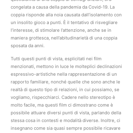
congelata a causa della pandemia da Covid-19. La
coppia risponde alla noia causata dall’isolamento con
un insolito gioco a punti. È il tentativo di risvegliare
l’interesse, di stimolare l’attenzione, anche se in
maniera grottesca, nell’abitudinarietà di una coppia
sposata da anni.
Tutti questi punti di vista, esplicitati nei film
menzionati, mettono in luce le molteplici declinazioni
espressivo-artistiche nella rappresentazione di un
rapporto familiare, nonché quelle che sono anche le
realtà di questo tipo di relazioni, in cui possiamo, se
vogliamo, rispecchiarci. Cadere nello stereotipo è
molto facile, ma questi film ci dimostrano come è
possibile attuare diversi punti di vista, parlando della
stessa cosa in contesti e modalità diverse. Inoltre, ci
insegnano come sia quasi sempre possibile ricavare