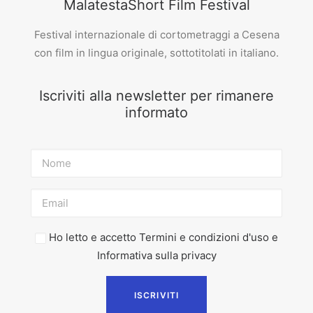
MalatestaShort Film Festival
Festival internazionale di cortometraggi a Cesena
con film in lingua originale, sottotitolati in italiano.
Iscriviti alla newsletter per rimanere
informato
Ho letto e accetto
Termini e condizioni d'uso
e
Informativa sulla privacy
ISCRIVITI