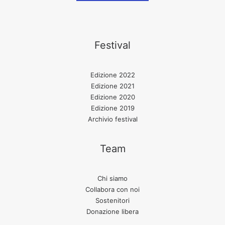
Festival
Edizione 2022
Edizione 2021
Edizione 2020
Edizione 2019
Archivio festival
Team
Chi siamo
Collabora con noi
Sostenitori
Donazione libera