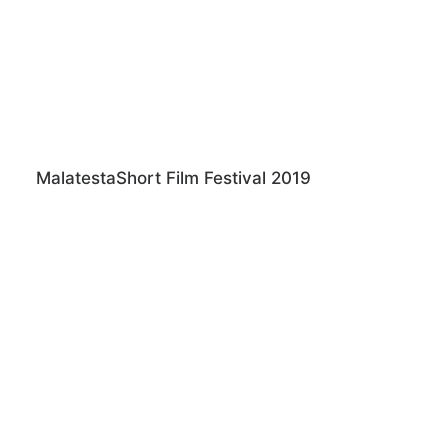
MalatestaShort Film Festival 2019