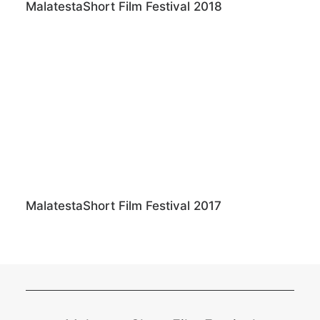
MalatestaShort Film Festival 2018
MalatestaShort Film Festival 2017