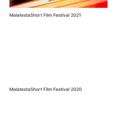
MalatestaShort Film Festival 2021
MalatestaShort Film Festival 2020