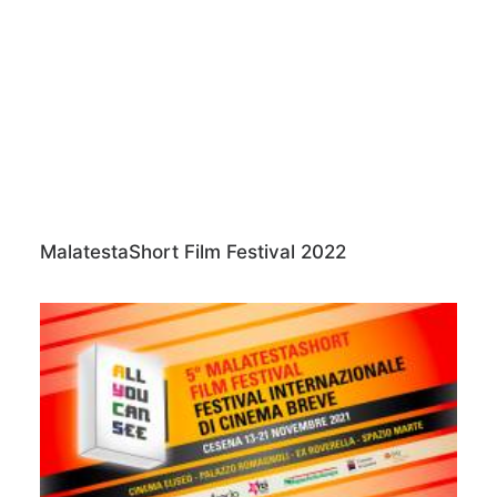
MalatestaShort Film Festival 2022