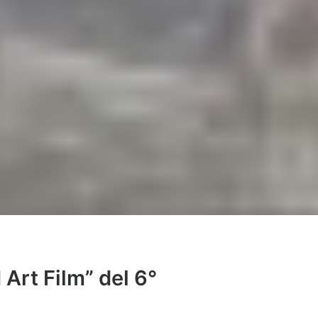
Art Film” del 6°