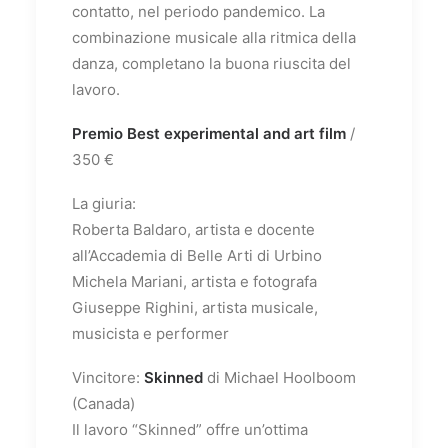
contatto, nel periodo pandemico. La
combinazione musicale alla ritmica della
danza, completano la buona riuscita del
lavoro.
Premio Best experimental and art film
/
350 €
La giuria:
Roberta Baldaro, artista e docente
all’Accademia di Belle Arti di Urbino
Michela Mariani, artista e fotografa
Giuseppe Righini, artista musicale,
musicista e performer
Vincitore:
Skinned
di Michael Hoolboom
(Canada)
Il lavoro “Skinned” offre un’ottima