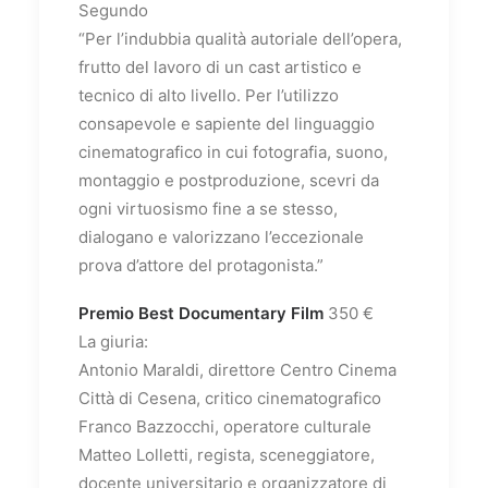
Segundo
“Per l’indubbia qualità autoriale dell’opera,
frutto del lavoro di un cast artistico e
tecnico di alto livello. Per l’utilizzo
consapevole e sapiente del linguaggio
cinematografico in cui fotografia, suono,
montaggio e postproduzione, scevri da
ogni virtuosismo fine a se stesso,
dialogano e valorizzano l’eccezionale
prova d’attore del protagonista.”
Premio Best Documentary Film
350 €
La giuria:
Antonio Maraldi, direttore Centro Cinema
Città di Cesena, critico cinematografico
Franco Bazzocchi, operatore culturale
Matteo Lolletti, regista, sceneggiatore,
docente universitario e organizzatore di