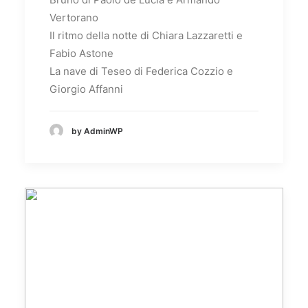
Vertorano
Il ritmo della notte di Chiara Lazzaretti e
Fabio Astone
La nave di Teseo di Federica Cozzio e
Giorgio Affanni
by AdminWP