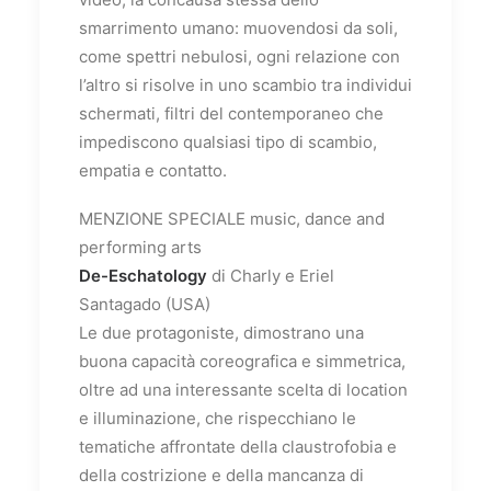
smarrimento umano: muovendosi da soli,
come spettri nebulosi, ogni relazione con
l’altro si risolve in uno scambio tra individui
schermati, filtri del contemporaneo che
impediscono qualsiasi tipo di scambio,
empatia e contatto.
MENZIONE SPECIALE music, dance and
performing arts
De-Eschatology
di Charly e Eriel
Santagado (USA)
Le due protagoniste, dimostrano una
buona capacità coreografica e simmetrica,
oltre ad una interessante scelta di location
e illuminazione, che rispecchiano le
tematiche affrontate della claustrofobia e
della costrizione e della mancanza di