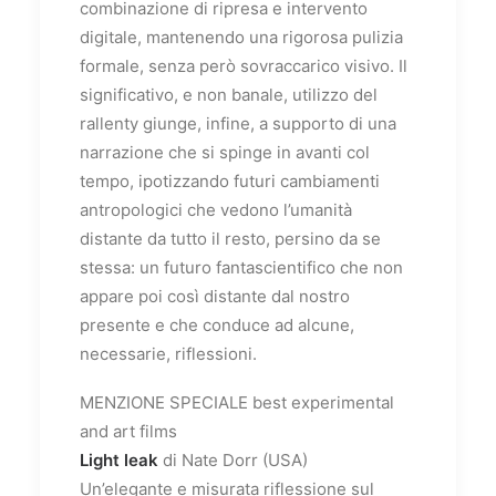
combinazione di ripresa e intervento
digitale, mantenendo una rigorosa pulizia
formale, senza però sovraccarico visivo. Il
significativo, e non banale, utilizzo del
rallenty giunge, infine, a supporto di una
narrazione che si spinge in avanti col
tempo, ipotizzando futuri cambiamenti
antropologici che vedono l’umanità
distante da tutto il resto, persino da se
stessa: un futuro fantascientifico che non
appare poi così distante dal nostro
presente e che conduce ad alcune,
necessarie, riflessioni.
MENZIONE SPECIALE best experimental
and art films
Light leak
di Nate Dorr (USA)
Un’elegante e misurata riflessione sul