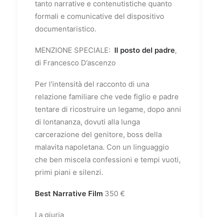
tanto narrative e contenutistiche quanto
formali e comunicative del dispositivo
documentaristico.
MENZIONE SPECIALE:
Il posto del padre
,
di Francesco D’ascenzo
Per l'intensità del racconto di una
relazione familiare che vede figlio e padre
tentare di ricostruire un legame, dopo anni
di lontananza, dovuti alla lunga
carcerazione del genitore, boss della
malavita napoletana. Con un linguaggio
che ben miscela confessioni e tempi vuoti,
primi piani e silenzi.
Best Narrative Film
350 €
La giuria