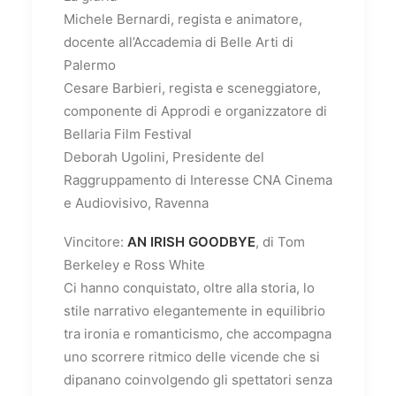
Michele Bernardi, regista e animatore,
docente all’Accademia di Belle Arti di
Palermo
Cesare Barbieri, regista e sceneggiatore,
componente di Approdi e organizzatore di
Bellaria Film Festival
Deborah Ugolini, Presidente del
Raggruppamento di Interesse CNA Cinema
e Audiovisivo, Ravenna
Vincitore:
AN IRISH GOODBYE
, di Tom
Berkeley e Ross White
Ci hanno conquistato, oltre alla storia, lo
stile narrativo elegantemente in equilibrio
tra ironia e romanticismo, che accompagna
uno scorrere ritmico delle vicende che si
dipanano coinvolgendo gli spettatori senza