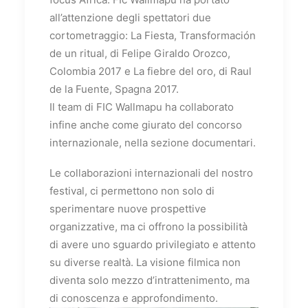
all’attenzione degli spettatori due
cortometraggio: La Fiesta, Transformación
de un ritual, di Felipe Giraldo Orozco,
Colombia 2017 e La fiebre del oro, di Raul
de la Fuente, Spagna 2017.
Il team di FIC Wallmapu ha collaborato
infine anche come giurato del concorso
internazionale, nella sezione documentari.
Le collaborazioni internazionali del nostro
festival, ci permettono non solo di
sperimentare nuove prospettive
organizzative, ma ci offrono la possibilità
di avere uno sguardo privilegiato e attento
su diverse realtà. La visione filmica non
diventa solo mezzo d’intrattenimento, ma
di conoscenza e approfondimento.