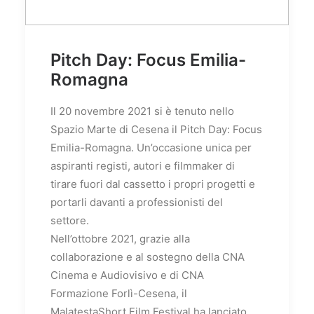
Pitch Day: Focus Emilia-
Romagna
Il 20 novembre 2021 si è tenuto nello
Spazio Marte di Cesena il Pitch Day: Focus
Emilia-Romagna. Un’occasione unica per
aspiranti registi, autori e filmmaker di
tirare fuori dal cassetto i propri progetti e
portarli davanti a professionisti del
settore.
Nell’ottobre 2021, grazie alla
collaborazione e al sostegno della CNA
Cinema e Audiovisivo e di CNA
Formazione Forlì-Cesena, il
MalatestaShort Film Festival ha lanciato