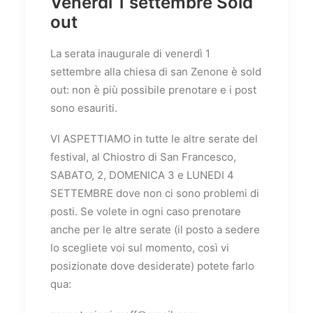
Venerdì 1 settembre Sold
out
La serata inaugurale di venerdì 1
settembre alla chiesa di san Zenone è sold
out: non è più possibile prenotare e i post
sono esauriti.
VI ASPETTIAMO in tutte le altre serate del
festival, al Chiostro di San Francesco,
SABATO, 2, DOMENICA 3 e LUNEDI 4
SETTEMBRE dove non ci sono problemi di
posti. Se volete in ogni caso prenotare
anche per le altre serate (il posto a sedere
lo scegliete voi sul momento, così vi
posizionate dove desiderate) potete farlo
qua: