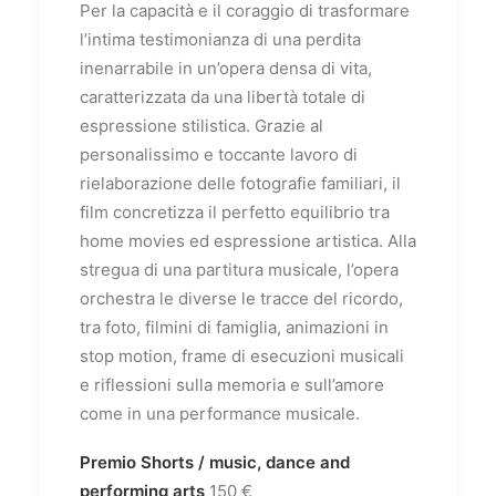
Per la capacità e il coraggio di trasformare
l’intima testimonianza di una perdita
inenarrabile in un’opera densa di vita,
caratterizzata da una libertà totale di
espressione stilistica. Grazie al
personalissimo e toccante lavoro di
rielaborazione delle fotografie familiari, il
film concretizza il perfetto equilibrio tra
home movies ed espressione artistica. Alla
stregua di una partitura musicale, l’opera
orchestra le diverse le tracce del ricordo,
tra foto, filmini di famiglia, animazioni in
stop motion, frame di esecuzioni musicali
e riflessioni sulla memoria e sull’amore
come in una performance musicale.
Premio Shorts / music, dance and
performing arts
150 €