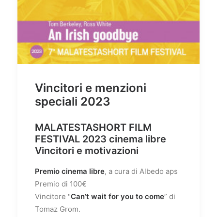
Vincitori e menzioni
speciali 2023
MALATESTASHORT FILM
FESTIVAL 2023 cinema libre
Vincitori e motivazioni
Premio cinema libre
, a cura di Albedo aps
Premio di 100€
Vincitore "
Can’t wait for you to come
” di
Tomaz Grom.