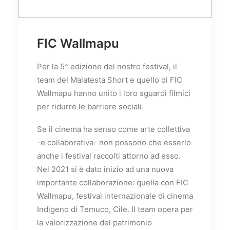
FIC Wallmapu
Per la 5^ edizione del nostro festival, il
team del Malatesta Short e quello di FIC
Wallmapu hanno unito i loro sguardi filmici
per ridurre le barriere sociali.
Se il cinema ha senso come arte collettiva
-e collaborativa- non possono che esserlo
anche i festival raccolti attorno ad esso.
Nel 2021 si è dato inizio ad una nuova
importante collaborazione: quella con FIC
Wallmapu, festival internazionale di cinema
Indigeno di Temuco, Cile. Il team opera per
la valorizzazione del patrimonio