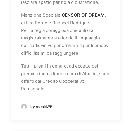
lasciare spazio per noia o distrazione.
Menzione Speciale
CENSOR OF DREAM
,
di Leo Berne e Raphael Rodriguez -
Per la regia coraggiosa che utilizza
magistralmente e a fondo il linguaggio
dell’audiovisivo per arrivare a punti emotivi
difficilissimi da raggiungere.
Tutti i premi in denaro, ad eccetto del
premio cinema libre a cura di Albedo, sono
offerti dal Credito Cooperativo
Romagnolo.
by AdminWP