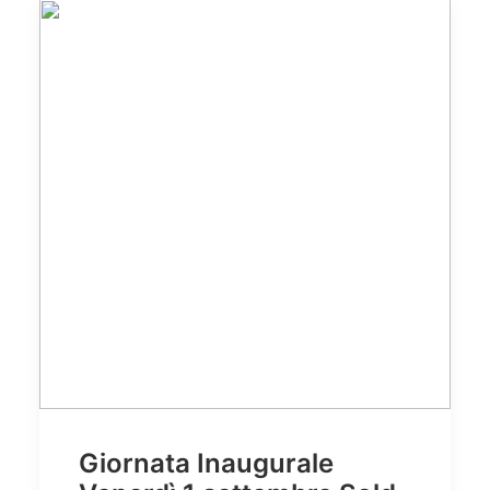
Giornata Inaugurale