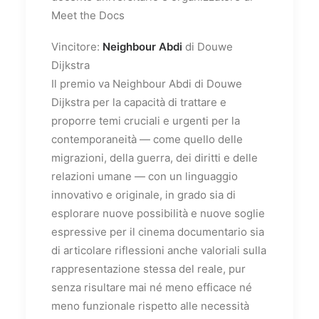
Meet the Docs
Vincitore:
Neighbour Abdi
di Douwe
Dijkstra
Il premio va Neighbour Abdi di Douwe
Dijkstra per la capacità di trattare e
proporre temi cruciali e urgenti per la
contemporaneità — come quello delle
migrazioni, della guerra, dei diritti e delle
relazioni umane — con un linguaggio
innovativo e originale, in grado sia di
esplorare nuove possibilità e nuove soglie
espressive per il cinema documentario sia
di articolare riflessioni anche valoriali sulla
rappresentazione stessa del reale, pur
senza risultare mai né meno efficace né
meno funzionale rispetto alle necessità