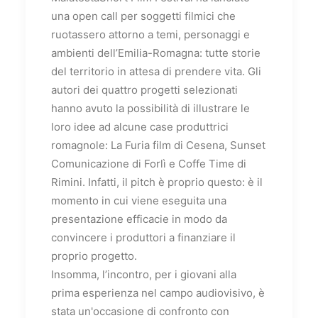
una open call per soggetti filmici che
ruotassero attorno a temi, personaggi e
ambienti dell’Emilia-Romagna: tutte storie
del territorio in attesa di prendere vita. Gli
autori dei quattro progetti selezionati
hanno avuto la possibilità di illustrare le
loro idee ad alcune case produttrici
romagnole: La Furia film di Cesena, Sunset
Comunicazione di Forlì e Coffe Time di
Rimini. Infatti, il pitch è proprio questo: è il
momento in cui viene eseguita una
presentazione efficacie in modo da
convincere i produttori a finanziare il
proprio progetto.
Insomma, l’incontro, per i giovani alla
prima esperienza nel campo audiovisivo, è
stata un'occasione di confronto con