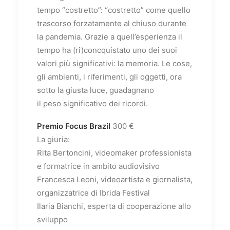
tempo “costretto”: “costretto” come quello
trascorso forzatamente al chiuso durante
la pandemia. Grazie a quell’esperienza il
tempo ha (ri)concquistato uno dei suoi
valori più significativi: la memoria. Le cose,
gli ambienti, i riferimenti, gli oggetti, ora
sotto la giusta luce, guadagnano
il peso significativo dei ricordi.
Premio Focus Brazil
300 €
La giuria:
Rita Bertoncini, videomaker professionista
e formatrice in ambito audiovisivo
Francesca Leoni, videoartista e giornalista,
organizzatrice di Ibrida Festival
Ilaria Bianchi, esperta di cooperazione allo
sviluppo