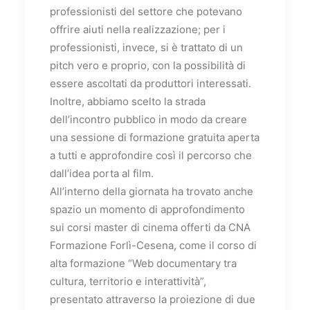
professionisti del settore che potevano
offrire aiuti nella realizzazione; per i
professionisti, invece, si è trattato di un
pitch vero e proprio, con la possibilità di
essere ascoltati da produttori interessati.
Inoltre, abbiamo scelto la strada
dell’incontro pubblico in modo da creare
una sessione di formazione gratuita aperta
a tutti e approfondire così il percorso che
dall’idea porta al film.
All’interno della giornata ha trovato anche
spazio un momento di approfondimento
sui corsi master di cinema offerti da CNA
Formazione Forlì-Cesena, come il corso di
alta formazione “Web documentary tra
cultura, territorio e interattività”,
presentato attraverso la proiezione di due